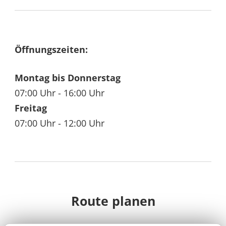
Öffnungszeiten:
Montag bis Donnerstag
07:00 Uhr - 16:00 Uhr
Freitag
07:00 Uhr - 12:00 Uhr
Route planen