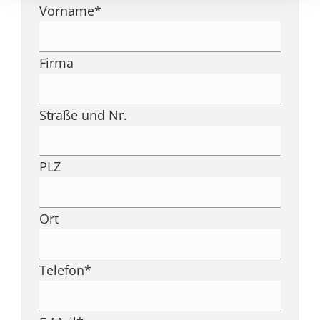
Vorname
*
Firma
Straße und Nr.
PLZ
Ort
Telefon
*