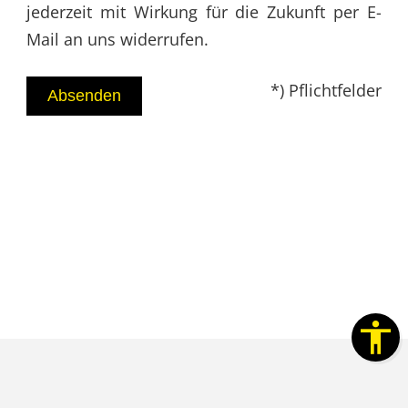
jederzeit mit Wirkung für die Zukunft per E-
Mail an uns widerrufen.
*) Pflichtfelder
Absenden