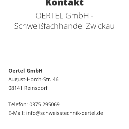
Kontakt
OERTEL GmbH -
Schweißfachhandel Zwickau
Oertel GmbH
August-Horch-Str. 46
08141 Reinsdorf
Telefon: 0375 295069
E-Mail: info@schweisstechnik-oertel.de