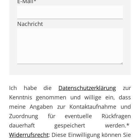
E-Mail
*
Nachricht
Ich habe die
Datenschutzerklärung
zur
Kenntnis genommen und willige ein, dass
meine Angaben zur Kontaktaufnahme und
Zuordnung für eventuelle Rückfragen
dauerhaft gespeichert werden.*
Widerrufsrecht
: Diese Einwilligung können Sie